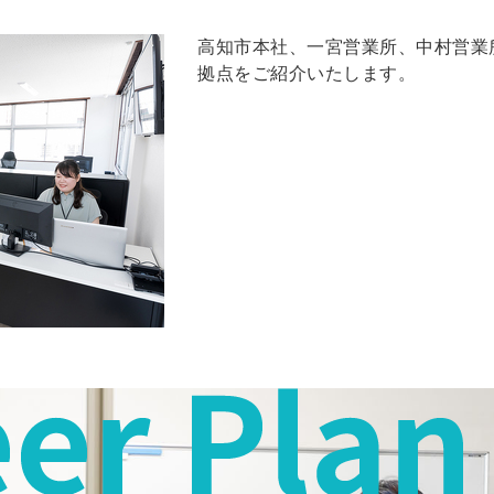
高知市本社、一宮営業所、中村営業
拠点をご紹介いたします。