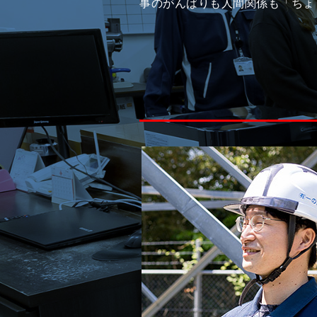
事のがんばりも人間関係も「ちょ