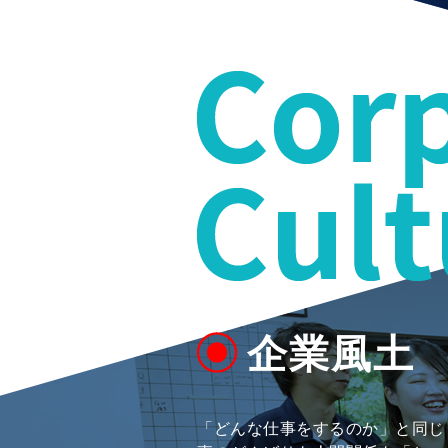
企業風土
「どんな仕事をするのか」と同じ