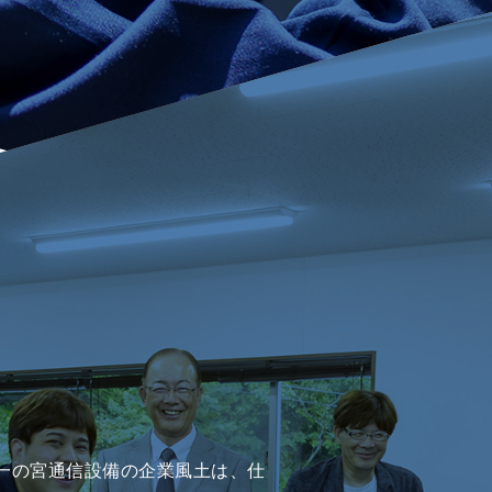
一の宮通信設備の企業風土は、仕