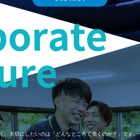
く、大切にしたいのは「どんなところで働くのか？」です。